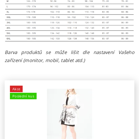
Barva produktů se může lišit dle nastavení Vašeho
zařízení (monitor, mobil, tablet atd.)
Akce
Poslední kus