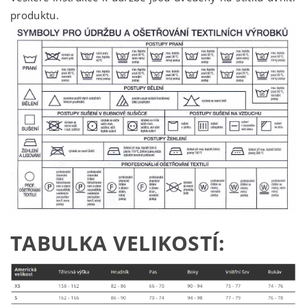
produktu.
TABULKA VELIKOSTÍ: