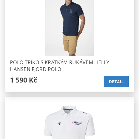
POLO TRIKO S KRÁTKÝM RUKÁVEM HELLY
HANSEN FJORD POLO
1 590 Kč
DETAIL