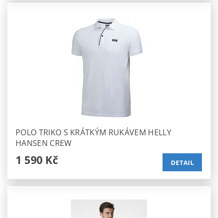
POLO TRIKO S KRÁTKÝM RUKÁVEM HELLY
HANSEN CREW
1 590 Kč
DETAIL