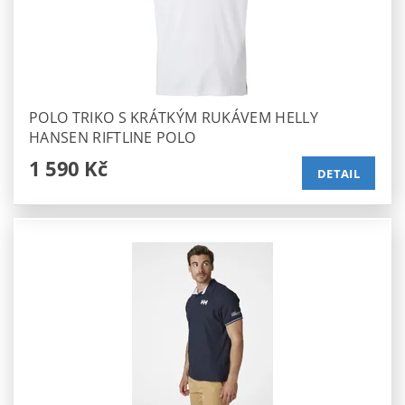
POLO TRIKO S KRÁTKÝM RUKÁVEM HELLY
HANSEN RIFTLINE POLO
1 590 Kč
DETAIL