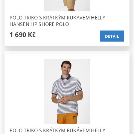
POLO TRIKO S KRÁTKÝM RUKÁVEM HELLY
HANSEN HP SHORE POLO
1 690 Kč
DETAIL
POLO TRIKO S KRÁTKÝM RUKÁVEM HELLY