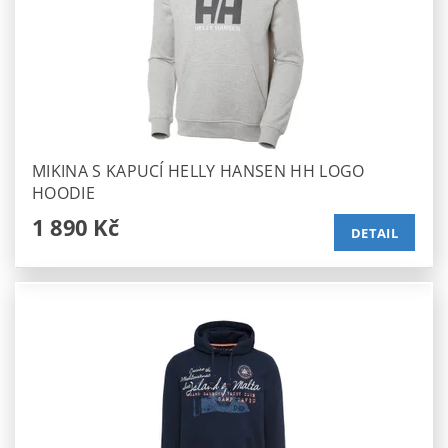
MIKINA S KAPUCÍ HELLY HANSEN HH LOGO
HOODIE
1 890 Kč
DETAIL