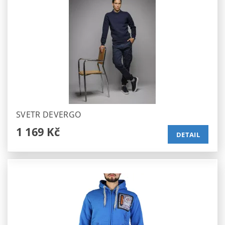
SVETR DEVERGO
1 169 Kč
DETAIL