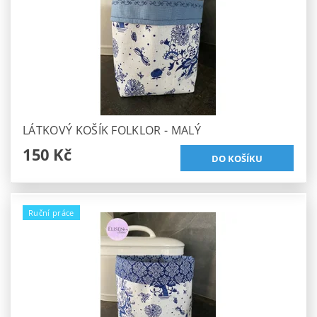
LÁTKOVÝ KOŠÍK FOLKLOR - MALÝ
150 Kč
Ruční práce