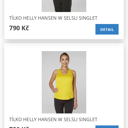
TÍLKO HELLY HANSEN W SELSLI SINGLET
790 Kč
DETAIL
TÍLKO HELLY HANSEN W SELSLI SINGLET