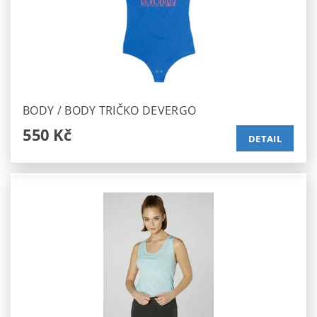
BODY / BODY TRIČKO DEVERGO
550 Kč
DETAIL