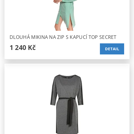
DLOUHÁ MIKINA NA ZIP S KAPUCÍ TOP SECRET
1 240 Kč
DETAIL