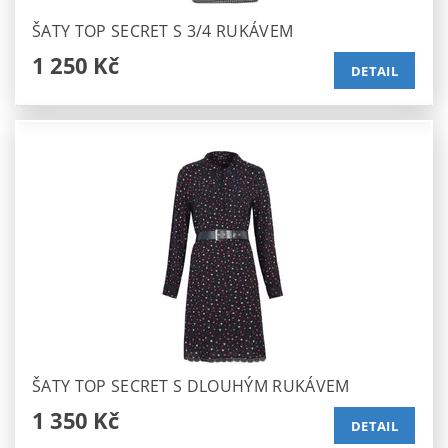
ŠATY TOP SECRET S 3/4 RUKÁVEM
1 250 Kč
DETAIL
ŠATY TOP SECRET S DLOUHÝM RUKÁVEM
1 350 Kč
DETAIL