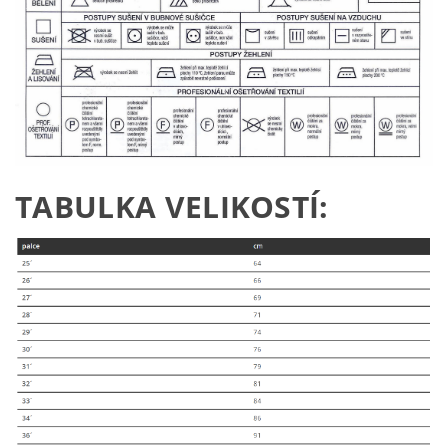
TABULKA VELIKOSTÍ: