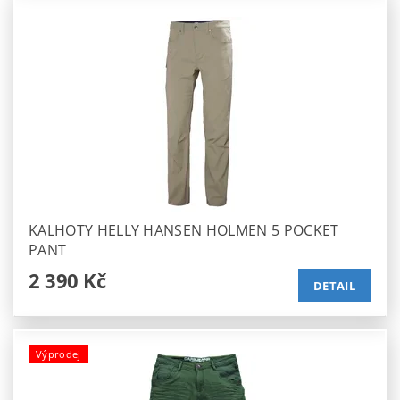
KALHOTY HELLY HANSEN HOLMEN 5 POCKET
PANT
2 390 Kč
DETAIL
Výprodej