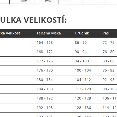
ULKA VELIKOSTÍ: