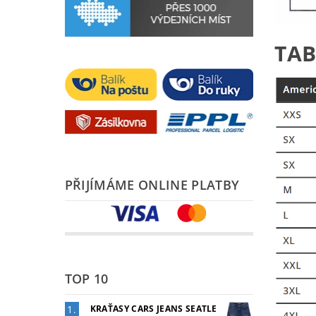
TAB
PŘIJÍMÁME ONLINE PLATBY
TOP 10
KRAŤASY CARS JEANS SEATLE