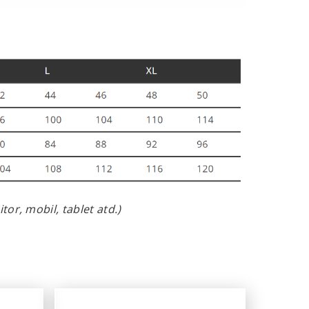
or, mobil, tablet atd.)