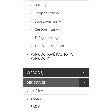
Batohy
Shopper tašky
Sportovní tašky
Cestovní tašky
Tašky do ruky
Tašky na rameno
PUNČOCHOVÉ KALHOTY,
PUNČOCHY
VÝPRODEJ
DEKORACE
KOŠÍKY
TAŠKY
SADY