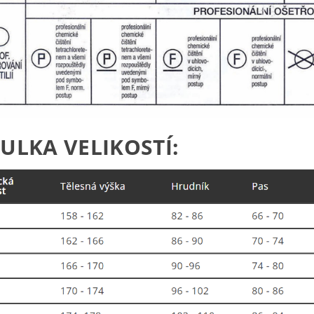
ULKA VELIKOSTÍ: