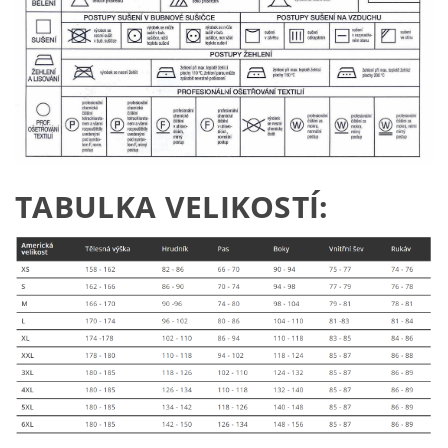
TABULKA VELIKOSTÍ: