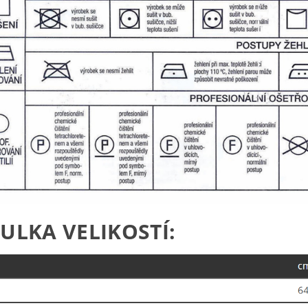
ULKA VELIKOSTÍ: