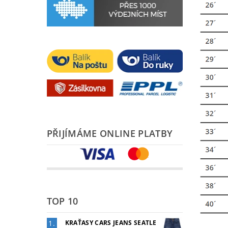
PŘIJÍMÁME ONLINE PLATBY
TOP 10
KRAŤASY CARS JEANS SEATLE