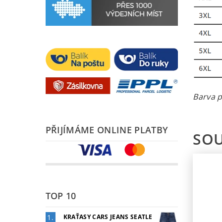
Barva p
PŘIJÍMÁME ONLINE PLATBY
SOU
TOP 10
KRAŤASY CARS JEANS SEATLE