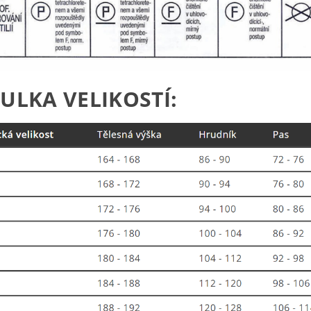
ULKA VELIKOSTÍ: