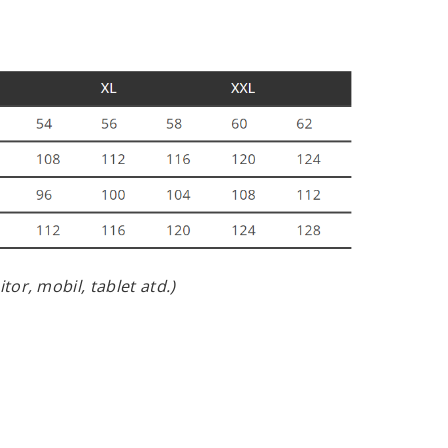
or, mobil, tablet atd.)