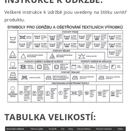
Veškeré instrukce k údržbě jsou uvedeny na štítku uvnitř
produktu.
TABULKA VELIKOSTÍ: