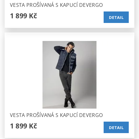
VESTA PROŠÍVANÁ S KAPUCÍ DEVERGO
1 899 Kč
DETAIL
VESTA PROŠÍVANÁ S KAPUCÍ DEVERGO
1 899 Kč
DETAIL