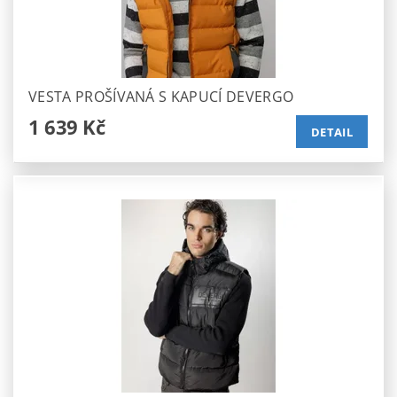
VESTA PROŠÍVANÁ S KAPUCÍ DEVERGO
1 639 Kč
DETAIL