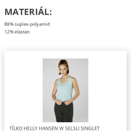
MATERIÁL:
88% suplex-polyamid
12% elastan
TÍLKO HELLY HANSEN W SELSLI SINGLET