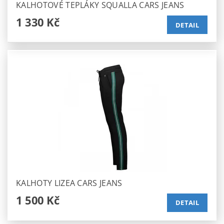
KALHOTOVÉ TEPLÁKY SQUALLA CARS JEANS
1 330 Kč
DETAIL
KALHOTY LIZEA CARS JEANS
1 500 Kč
DETAIL