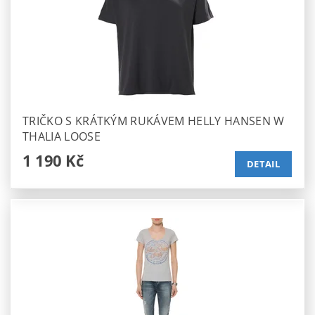
TRIČKO S KRÁTKÝM RUKÁVEM HELLY HANSEN W
THALIA LOOSE
1 190 Kč
DETAIL