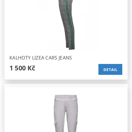
KALHOTY LIZEA CARS JEANS
1 500 Kč
DETAIL