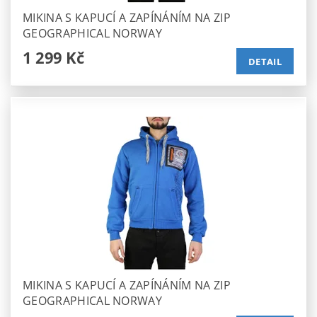
MIKINA S KAPUCÍ A ZAPÍNÁNÍM NA ZIP
GEOGRAPHICAL NORWAY
1 299 Kč
DETAIL
MIKINA S KAPUCÍ A ZAPÍNÁNÍM NA ZIP
GEOGRAPHICAL NORWAY