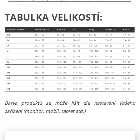
TABULKA VELIKOSTÍ:
Barva produktů se může lišit dle nastavení Vašeho
zařízení (monitor, mobil, tablet atd.)