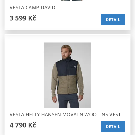
VESTA CAMP DAVID
3 599 Kč
DETAIL
VESTA HELLY HANSEN MOVATN WOOL INS VEST
4 790 Kč
DETAIL