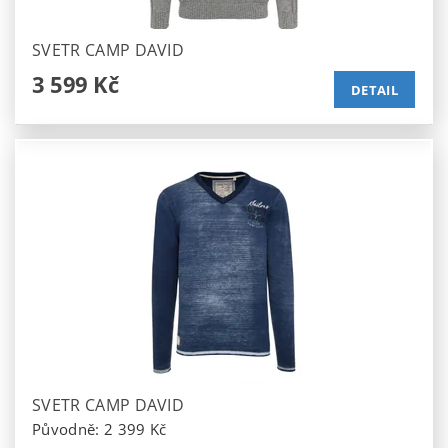
SVETR CAMP DAVID
3 599 Kč
DETAIL
SVETR CAMP DAVID
Původně:
2 399 Kč