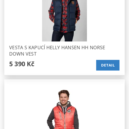
VESTA S KAPUCÍ HELLY HANSEN HH NORSE
DOWN VEST
5 390 Kč
DETAIL