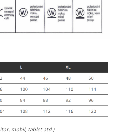
or, mobil, tablet atd.)