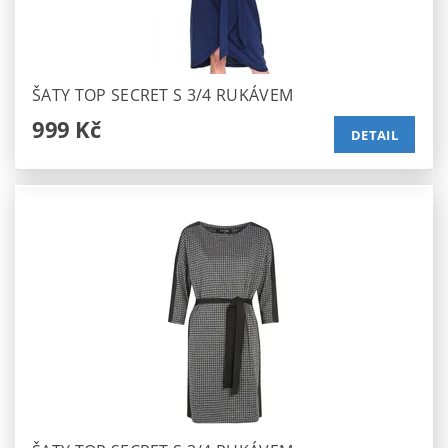
ŠATY TOP SECRET S 3/4 RUKÁVEM
999 Kč
DETAIL