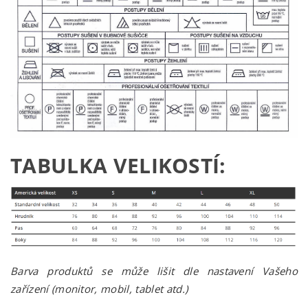
TABULKA VELIKOSTÍ:
Barva produktů se může lišit dle nastavení Vašeho
zařízení (monitor, mobil, tablet atd.)