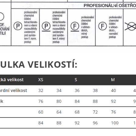
ULKA VELIKOSTÍ: