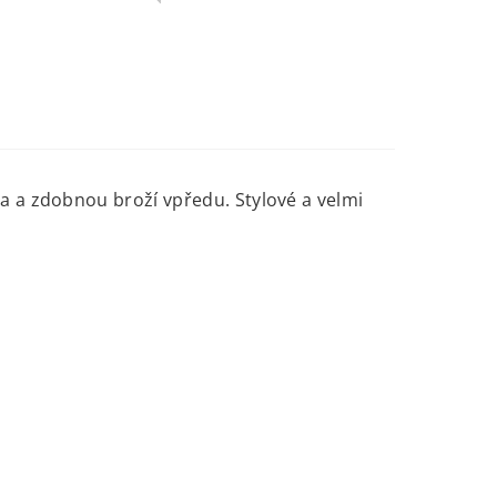
a a zdobnou broží vpředu. Stylové a velmi