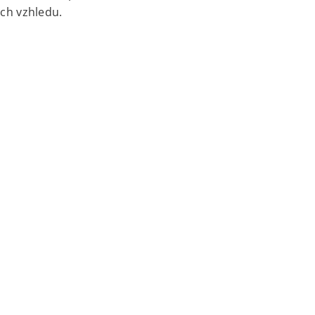
ch vzhledu.