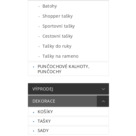
Batohy
Shopper tašky
Sportovní tašky
Cestovní tašky
Tašky do ruky
Tašky na rameno
PUNČOCHOVÉ KALHOTY,
PUNČOCHY
VÝPRODEJ
DEKORACE
KOŠÍKY
TAŠKY
SADY