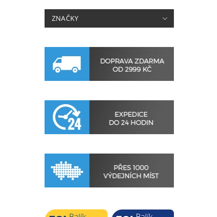
ZNAČKY