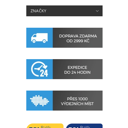
ZNAČKY