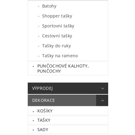
Batohy
Shopper tašky
Sportovní tašky
Cestovní tašky
Tašky do ruky
Tašky na rameno
PUNČOCHOVÉ KALHOTY,
PUNČOCHY
VÝPRODEJ
DEKORACE
KOŠÍKY
TAŠKY
SADY