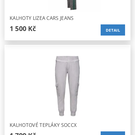
KALHOTY LIZEA CARS JEANS
1 500 Kč
DETAIL
KALHOTOVÉ TEPLÁKY SOCCX