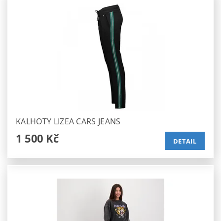
KALHOTY LIZEA CARS JEANS
1 500 Kč
DETAIL