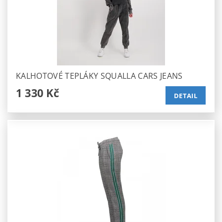
KALHOTOVÉ TEPLÁKY SQUALLA CARS JEANS
1 330 Kč
DETAIL