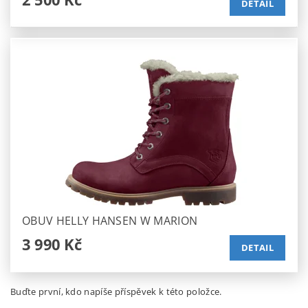
DETAIL
OBUV HELLY HANSEN W MARION
3 990 Kč
DETAIL
Buďte první, kdo napíše příspěvek k této položce.