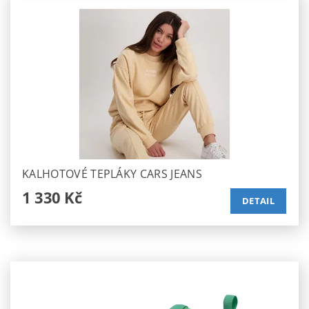
KALHOTOVÉ TEPLÁKY CARS JEANS
1 330 Kč
DETAIL