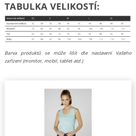
TABULKA VELIKOSTÍ:
Barva produktů se může lišit dle nastavení Vašeho
zařízení (monitor, mobil, tablet atd.)