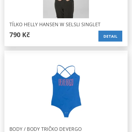
TÍLKO HELLY HANSEN W SELSLI SINGLET
790 Kč
DETAIL
BODY / BODY TRIČKO DEVERGO