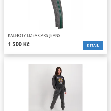
KALHOTY LIZEA CARS JEANS
1 500 Kč
DETAIL