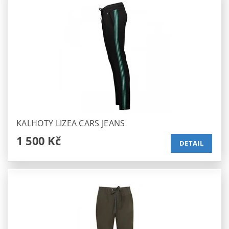
KALHOTY LIZEA CARS JEANS
1 500 Kč
DETAIL