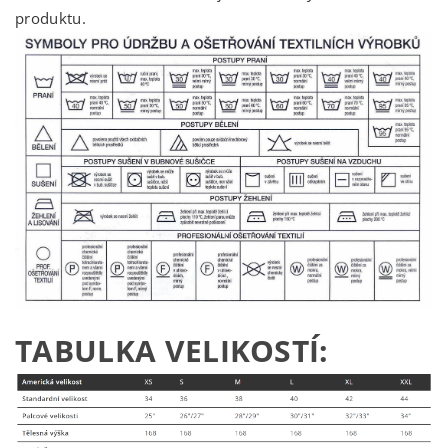
produktu.
TABULKA VELIKOSTÍ: