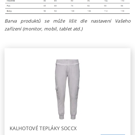
Barva produktů se může lišit dle nastavení Vašeho
zařízení (monitor, mobil, tablet atd.)
KALHOTOVÉ TEPLÁKY SOCCX