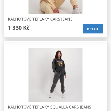
KALHOTOVÉ TEPLÁKY CARS JEANS
1 330 Kč
DETAIL
KALHOTOVÉ TEPLÁKY SQUALLA CARS JEANS