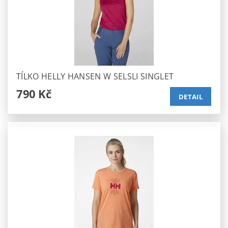
TÍLKO HELLY HANSEN W SELSLI SINGLET
790 Kč
DETAIL