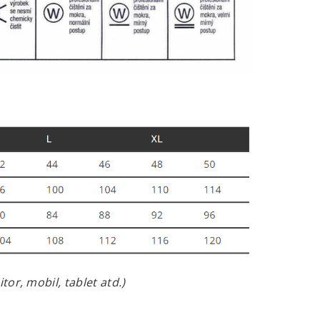
or, mobil, tablet atd.)