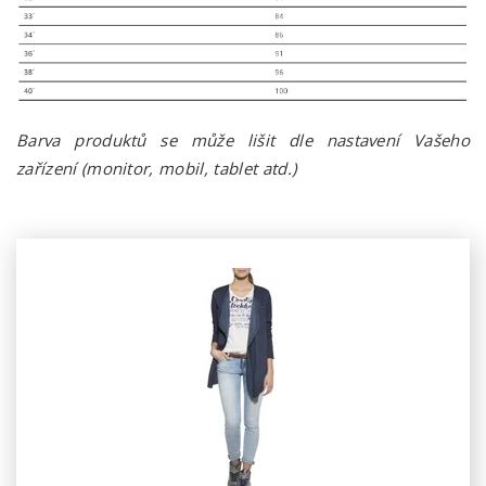
Barva produktů se může lišit dle nastavení Vašeho
zařízení (monitor, mobil, tablet atd.)