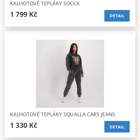
KALHOTOVÉ TEPLÁKY SOCCX
1 799 Kč
DETAIL
KALHOTOVÉ TEPLÁKY SQUALLA CARS JEANS
1 330 Kč
DETAIL