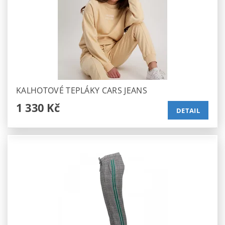
KALHOTOVÉ TEPLÁKY CARS JEANS
1 330 Kč
DETAIL