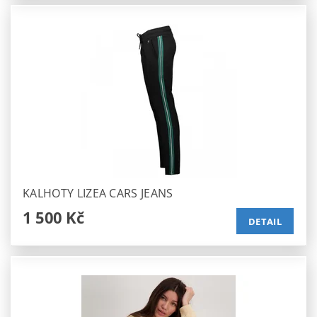
KALHOTY LIZEA CARS JEANS
1 500 Kč
DETAIL