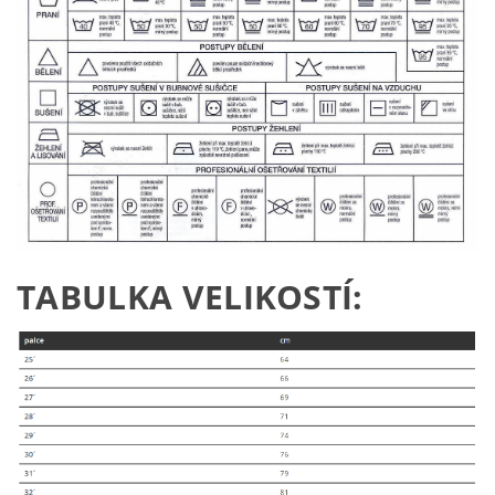
TABULKA VELIKOSTÍ: