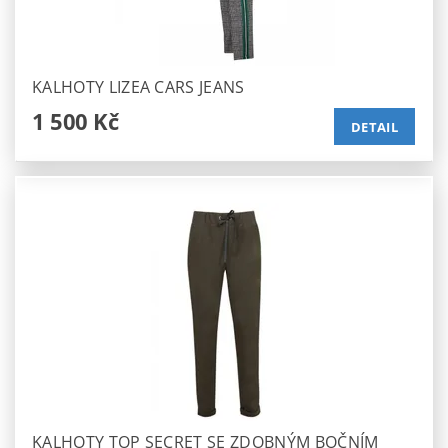
KALHOTY LIZEA CARS JEANS
1 500 Kč
DETAIL
KALHOTY TOP SECRET SE ZDOBNÝM BOČNÍM