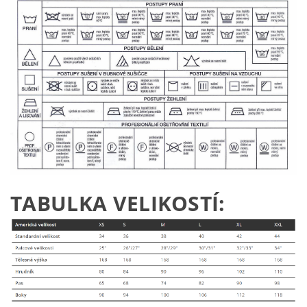
TABULKA VELIKOSTÍ: