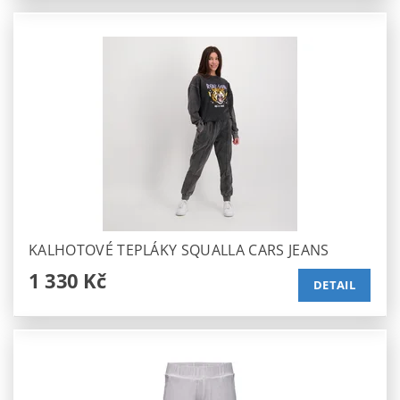
KALHOTOVÉ TEPLÁKY SQUALLA CARS JEANS
1 330 Kč
DETAIL