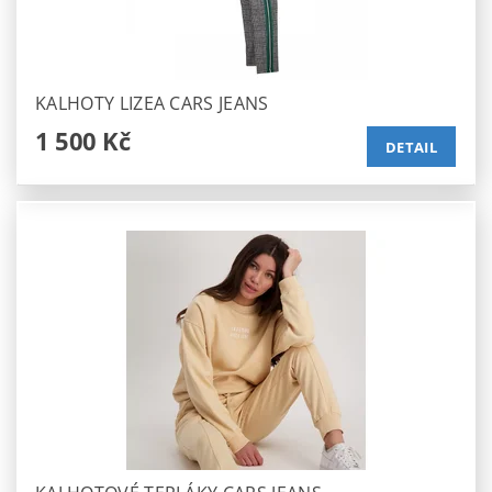
KALHOTY LIZEA CARS JEANS
1 500 Kč
DETAIL