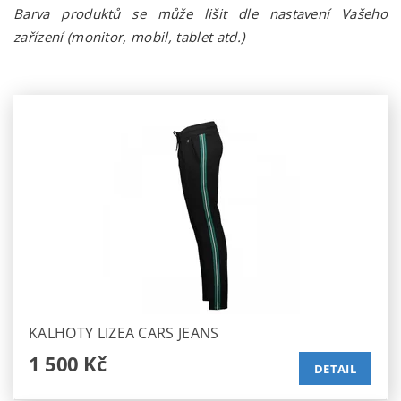
Barva produktů se může lišit dle nastavení Vašeho
zařízení (monitor, mobil, tablet atd.)
KALHOTY LIZEA CARS JEANS
1 500 Kč
DETAIL