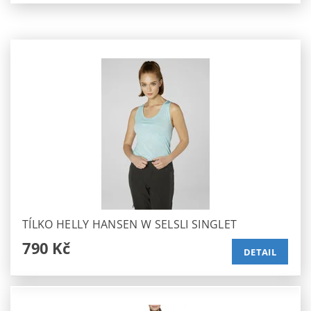
TÍLKO HELLY HANSEN W SELSLI SINGLET
790 Kč
DETAIL