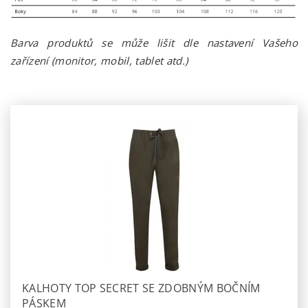
Barva produktů se může lišit dle nastavení Vašeho
zařízení (monitor, mobil, tablet atd.)
KALHOTY TOP SECRET SE ZDOBNÝM BOČNÍM
PÁSKEM