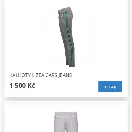
KALHOTY LIZEA CARS JEANS
1 500 Kč
DETAIL