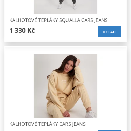
KALHOTOVÉ TEPLÁKY SQUALLA CARS JEANS
1 330 Kč
DETAIL
KALHOTOVÉ TEPLÁKY CARS JEANS