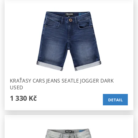
KRAŤASY CARS JEANS SEATLE JOGGER DARK
USED
1 330 Kč
DETAIL