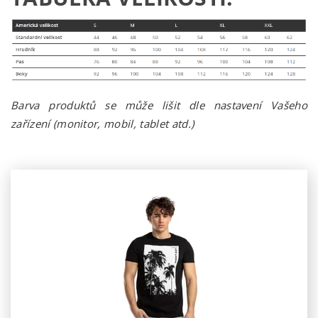
Barva produktů se může lišit dle nastavení Vašeho
zařízení (monitor, mobil, tablet atd.)