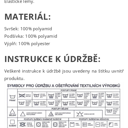
Elastické lemy.
MATERIÁL:
Svršek: 100% polyamid
Podšívka: 100% polyamid
Výplň: 100% polyester
INSTRUKCE K ÚDRŽBĚ:
Veškeré instrukce k údržbě jsou uvedeny na štítku uvnitř
produktu.