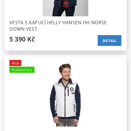
VESTA S KAPUCÍ HELLY HANSEN HH NORSE
DOWN VEST
5 390 Kč
DETAIL
Akce
Poslední kus