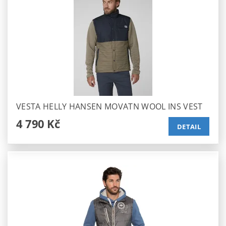
VESTA HELLY HANSEN MOVATN WOOL INS VEST
4 790 Kč
DETAIL