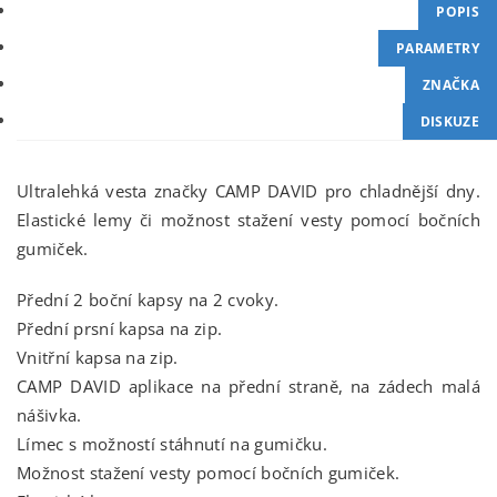
POPIS
PARAMETRY
ZNAČKA
DISKUZE
Ultralehká vesta značky CAMP DAVID pro chladnější dny.
Elastické lemy či možnost stažení vesty pomocí bočních
gumiček.
Přední 2 boční kapsy na 2 cvoky.
Přední prsní kapsa na zip.
Vnitřní kapsa na zip.
CAMP DAVID aplikace na přední straně, na zádech malá
nášivka.
Límec s možností stáhnutí na gumičku.
Možnost stažení vesty pomocí bočních gumiček.