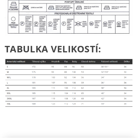
TABULKA VELIKOSTÍ: