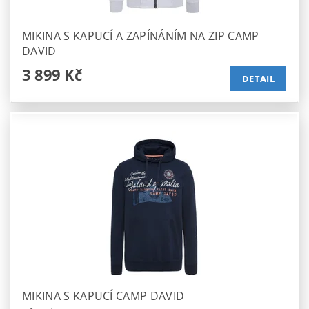
MIKINA S KAPUCÍ A ZAPÍNÁNÍM NA ZIP CAMP
DAVID
3 899 Kč
DETAIL
MIKINA S KAPUCÍ CAMP DAVID