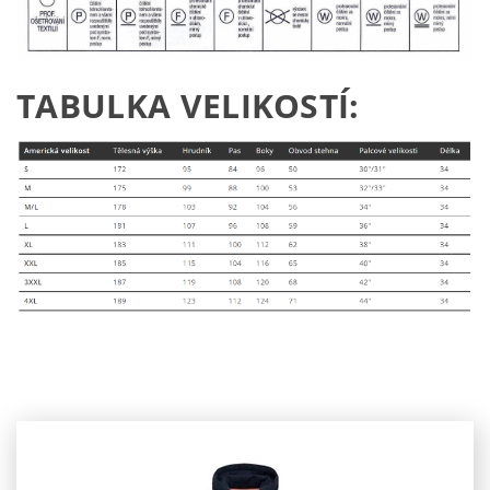
TABULKA VELIKOSTÍ: