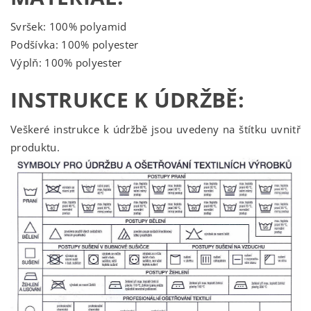
Svršek: 100% polyamid
Podšívka: 100% polyester
Výplň: 100% polyester
INSTRUKCE K ÚDRŽBĚ:
Veškeré instrukce k údržbě jsou uvedeny na štítku uvnitř
produktu.