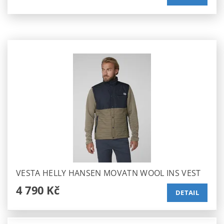
VESTA HELLY HANSEN MOVATN WOOL INS VEST
4 790 Kč
DETAIL