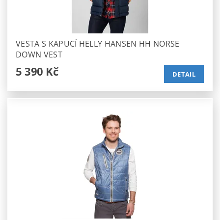
VESTA S KAPUCÍ HELLY HANSEN HH NORSE
DOWN VEST
5 390 Kč
DETAIL