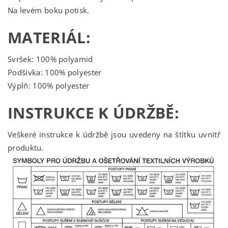
Na levém boku potisk.
MATERIÁL:
Svršek: 100% polyamid
Podšívka: 100% polyester
Výplň: 100% polyester
INSTRUKCE K ÚDRŽBĚ:
Veškeré instrukce k údržbě jsou uvedeny na štítku uvnitř
produktu.