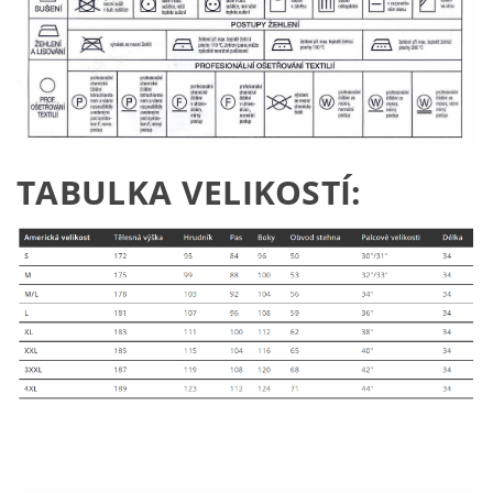
TABULKA VELIKOSTÍ: