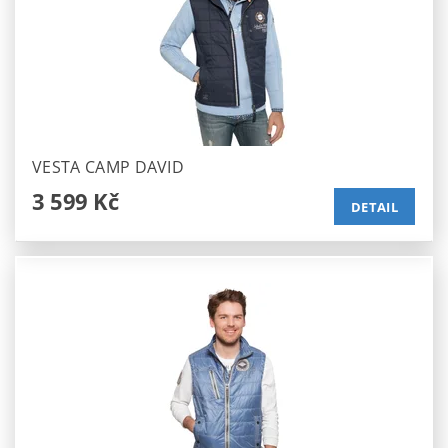
VESTA CAMP DAVID
3 599 Kč
DETAIL