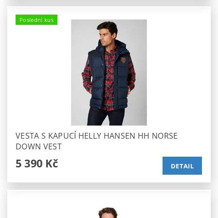
Poslední kus
VESTA S KAPUCÍ HELLY HANSEN HH NORSE
DOWN VEST
5 390 Kč
DETAIL