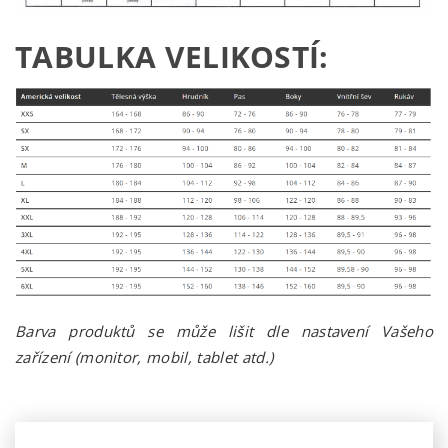
TABULKA VELIKOSTÍ:
Barva produktů se může lišit dle nastavení Vašeho
zařízení (monitor, mobil, tablet atd.)