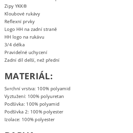
Zipy YKK®
Kloubové rukávy
Reflexní prvky
Logo HH na zadní straně
HH logo na rukávu
3/4 délka
Pravidelné uchycení
Zadní díl delší, než přední
MATERIÁL:
Svrchní vrstva: 100% polyamid
Vyztužení: 100% polyuretan
Podšívka: 100% polyamid
Podšívka 2: 100% polyester
Izolace: 100% polyester