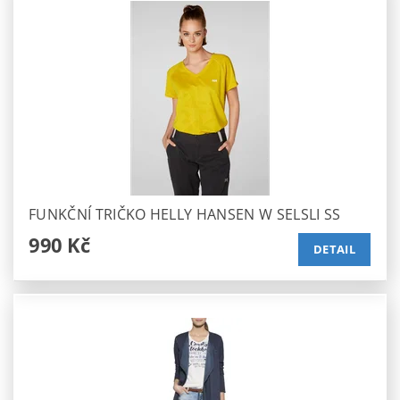
FUNKČNÍ TRIČKO HELLY HANSEN W SELSLI SS
990 Kč
DETAIL