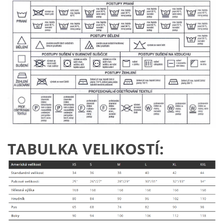
TABULKA VELIKOSTÍ: