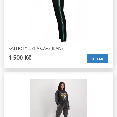
KALHOTY LIZEA CARS JEANS
1 500 Kč
DETAIL