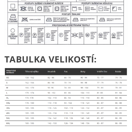
TABULKA VELIKOSTÍ: