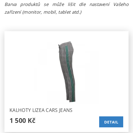
Barva produktů se může lišit dle nastavení Vašeho
zařízení (monitor, mobil, tablet atd.)
KALHOTY LIZEA CARS JEANS
1 500 Kč
DETAIL