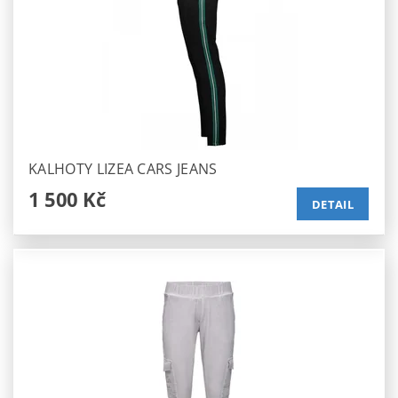
KALHOTY LIZEA CARS JEANS
1 500 Kč
DETAIL