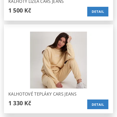
KALHOTY LIZEA CARS JEANS
1 500 Kč
DETAIL
KALHOTOVÉ TEPLÁKY CARS JEANS
1 330 Kč
DETAIL