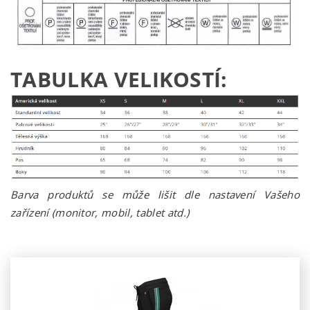
TABULKA VELIKOSTÍ:
Barva produktů se může lišit dle nastavení Vašeho
zařízení (monitor, mobil, tablet atd.)