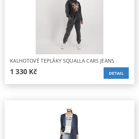
KALHOTOVÉ TEPLÁKY SQUALLA CARS JEANS
1 330 Kč
DETAIL