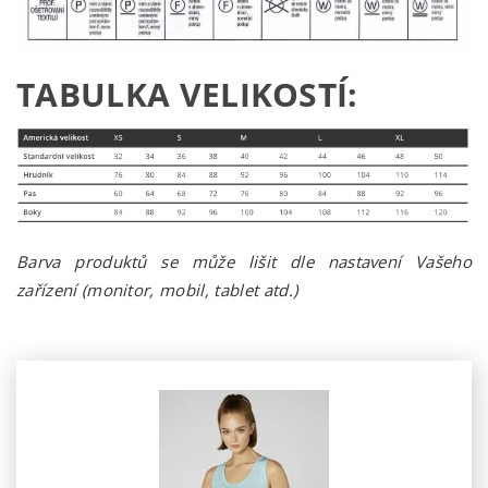
TABULKA VELIKOSTÍ:
Barva produktů se může lišit dle nastavení Vašeho
zařízení (monitor, mobil, tablet atd.)