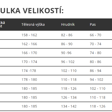
ULKA VELIKOSTÍ: