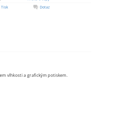
Tisk
Dotaz
em vlhkosti a grafickým potiskem.