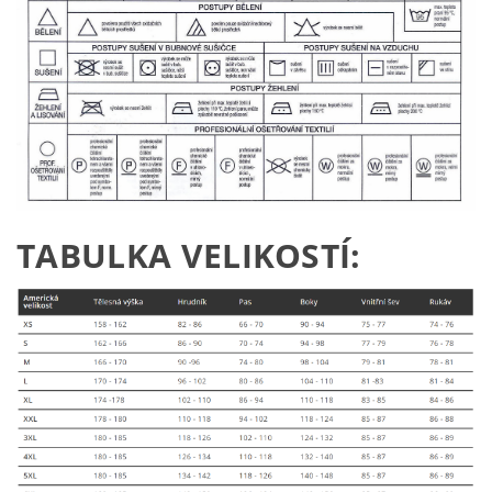
TABULKA VELIKOSTÍ: