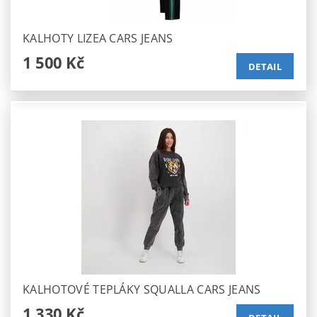
KALHOTY LIZEA CARS JEANS
1 500 Kč
DETAIL
KALHOTOVÉ TEPLÁKY SQUALLA CARS JEANS
1 330 Kč