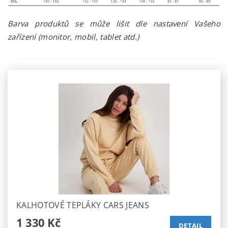
Barva produktů se může lišit dle nastavení Vašeho
zařízení (monitor, mobil, tablet atd.)
KALHOTOVÉ TEPLÁKY CARS JEANS
1 330 Kč
DETAIL