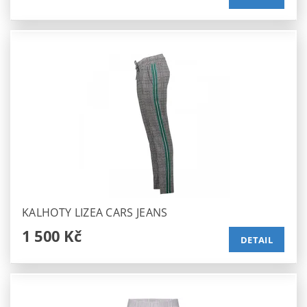
KALHOTY LIZEA CARS JEANS
1 500 Kč
DETAIL