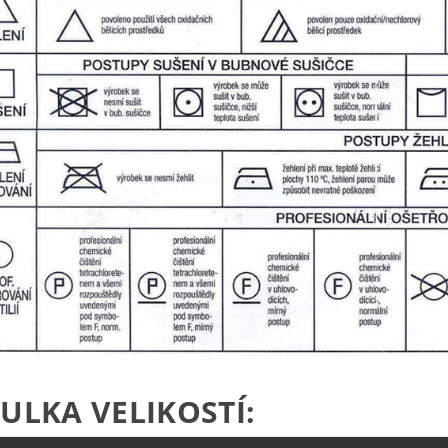
ULKA VELIKOSTÍ: