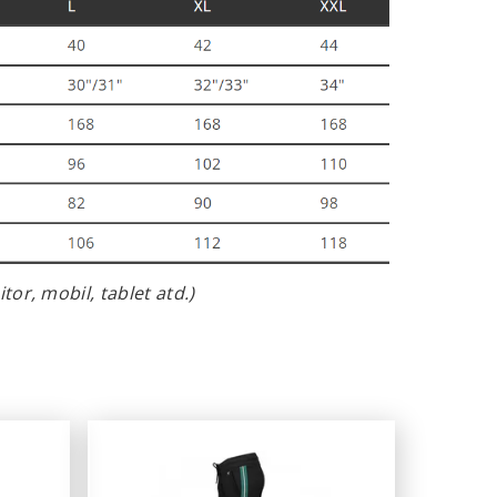
or, mobil, tablet atd.)