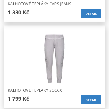
KALHOTOVÉ TEPLÁKY CARS JEANS
1 330 Kč
DETAIL
KALHOTOVÉ TEPLÁKY SOCCX
1 799 Kč
DETAIL