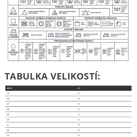
TABULKA VELIKOSTÍ: