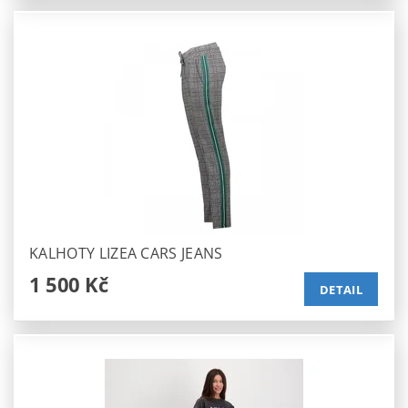
KALHOTY LIZEA CARS JEANS
1 500 Kč
DETAIL