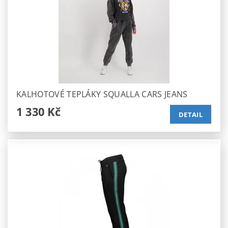
KALHOTOVÉ TEPLÁKY SQUALLA CARS JEANS
1 330 Kč
DETAIL