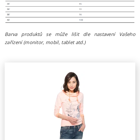
Barva produktů se může lišit dle nastavení Vašeho
zařízení (monitor, mobil, tablet atd.)