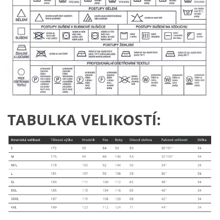
TABULKA VELIKOSTÍ: