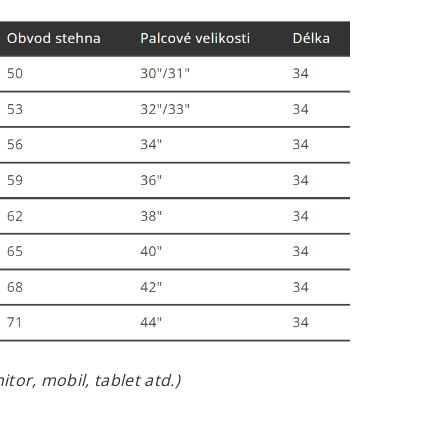
tor, mobil, tablet atd.)