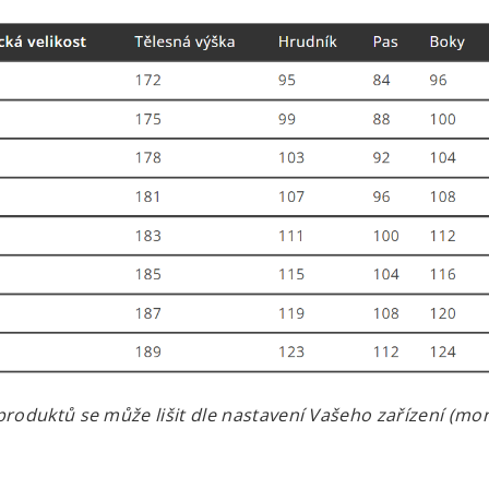
roduktů se může lišit dle nastavení Vašeho zařízení (moni