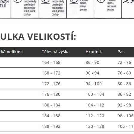
ULKA VELIKOSTÍ: