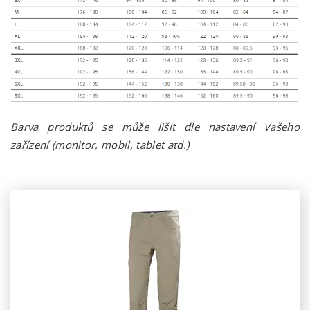
Barva produktů se může lišit dle nastavení Vašeho
zařízení (monitor, mobil, tablet atd.)