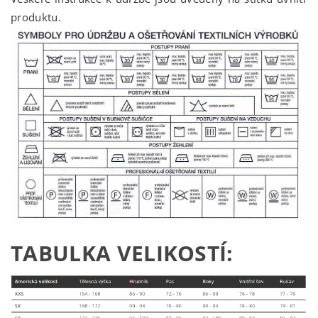
produktu.
TABULKA VELIKOSTÍ: