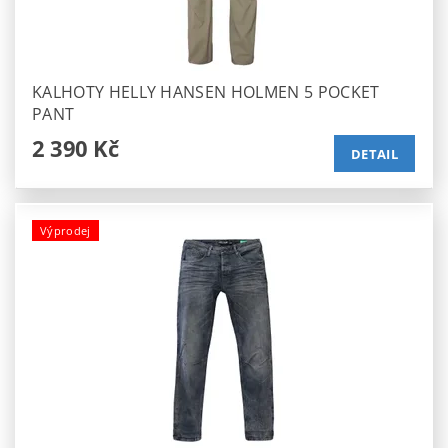
KALHOTY HELLY HANSEN HOLMEN 5 POCKET
PANT
2 390 Kč
DETAIL
Výprodej